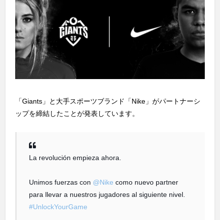
「Giants」と大手スポーツブランド「Nike」がパートナーシ
ップを締結したことが発表しています。
La revolución empieza ahora.
Unimos fuerzas con
@Nike
como nuevo partner
para llevar a nuestros jugadores al siguiente nivel.
#UnlockYourGame