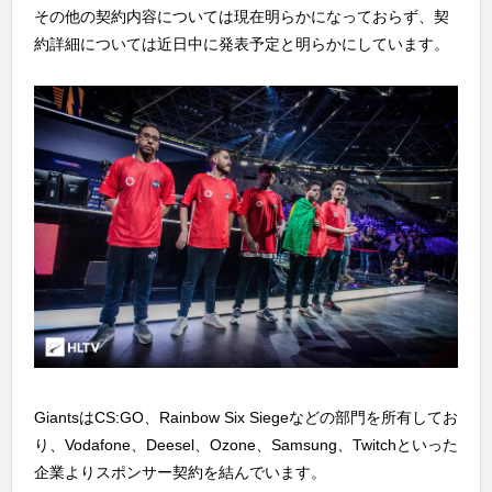
その他の契約内容については現在明らかになっておらず、契
約詳細については近日中に発表予定と明らかにしています。
GiantsはCS:GO、Rainbow Six Siegeなどの部門を所有してお
り、Vodafone、Deesel、Ozone、Samsung、Twitchといった
企業よりスポンサー契約を結んでいます。