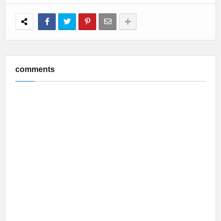
comments