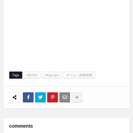
Tags
MICHU
Virtus.pro
チーム・移籍情報
comments