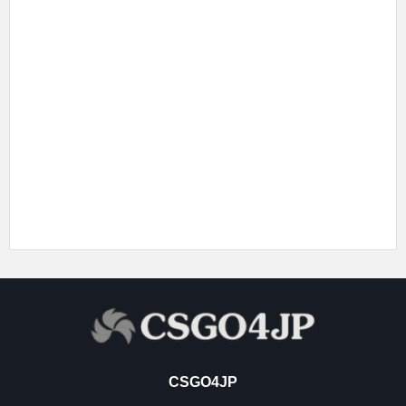
CSGO4JP