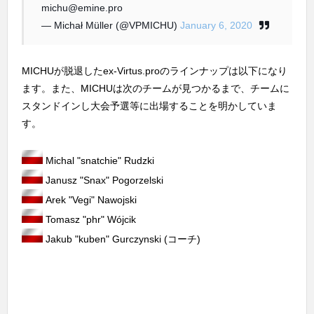
michu@emine.pro
— Michał Müller (@VPMICHU)
January 6, 2020
MICHUが脱退したex-Virtus.proのラインナップは以下になり
ます。また、MICHUは次のチームが見つかるまで、チームに
スタンドインし大会予選等に出場することを明かしていま
す。
Michal "snatchie" Rudzki
Janusz "Snax" Pogorzelski
Arek "Vegi" Nawojski
Tomasz "phr" Wójcik
Jakub "kuben" Gurczynski (コーチ)