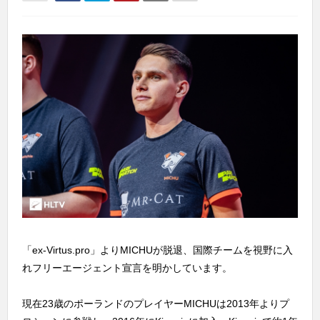
「ex-Virtus.pro」よりMICHUが脱退、国際チームを視野に入
れフリーエージェント宣言を明かしています。
現在23歳のポーランドのプレイヤーMICHUは2013年よりプ