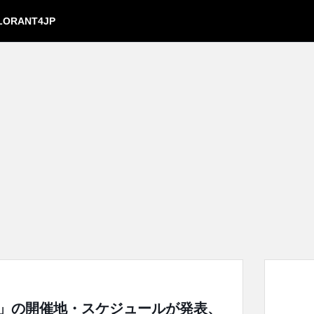
LORANT4JP
 2020」の開催地・スケジュールが発表、