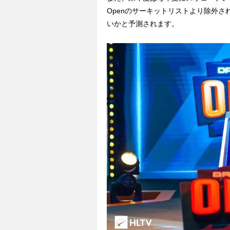
Openのサーキットリストより除外され
いかと予測されます。