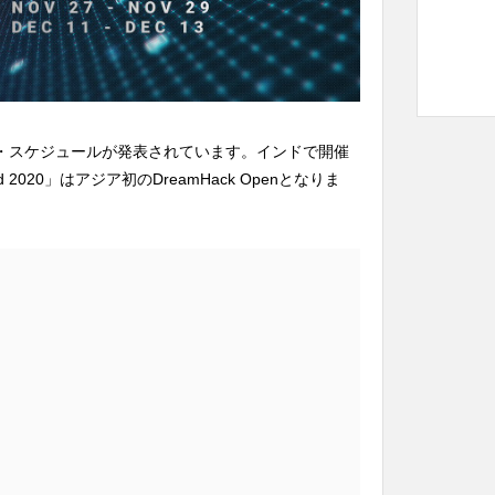
」の開催地・スケジュールが発表されています。インドで開催
bad 2020」はアジア初のDreamHack Openとなりま