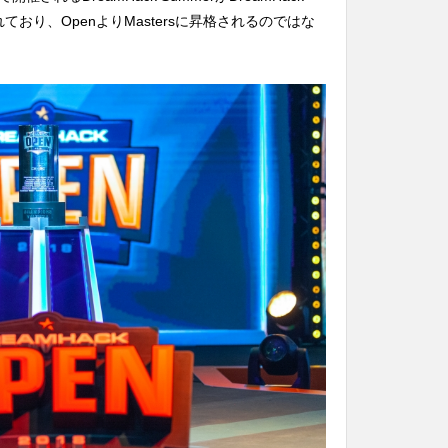
ており、OpenよりMastersに昇格されるのではな