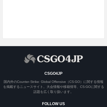
CSGO4JP
国内外のCounter-Strike: Global Offensive（CS:GO）に関する情報
を掲載するニュースサイト。大会情報や移籍情等、CS:GOに関する
話題を広く取り扱います。
FOLLOW US