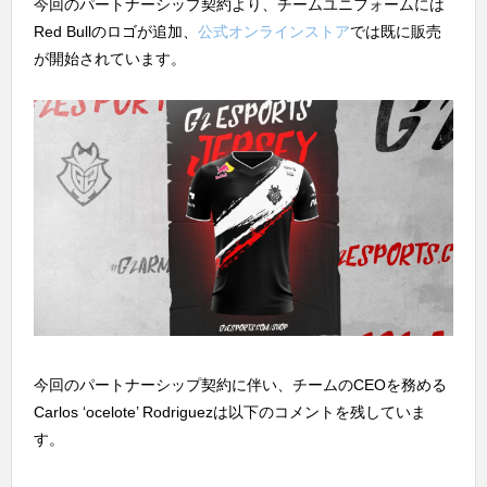
今回のパートナーシップ契約より、チームユニフォームには
Red Bullのロゴが追加、
公式オンラインストア
では既に販売
が開始されています。
今回のパートナーシップ契約に伴い、チームのCEOを務める
Carlos ‘ocelote’ Rodriguezは以下のコメントを残していま
す。