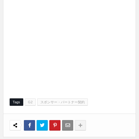
Tags
G2
スポンサー・パートナー契約