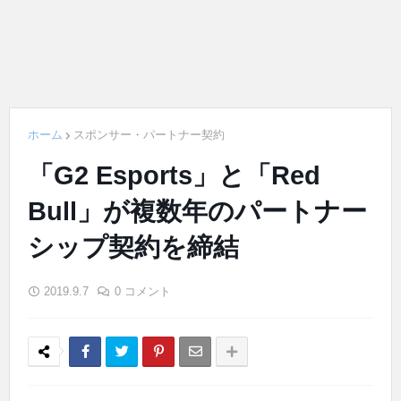
ホーム
スポンサー・パートナー契約
「G2 Esports」と「Red
Bull」が複数年のパートナー
シップ契約を締結
2019.9.7
0 コメント