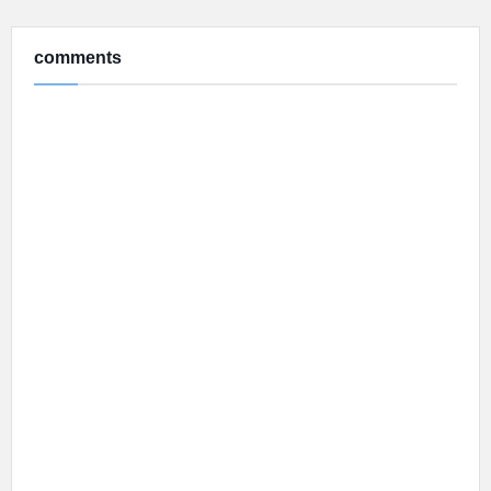
comments