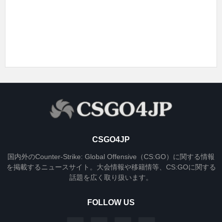
CSGO4JP
国内外のCounter-Strike: Global Offensive（CS:GO）に関する情報
を掲載するニュースサイト。大会情報や移籍情等、CS:GOに関する
話題を広く取り扱います。
FOLLOW US