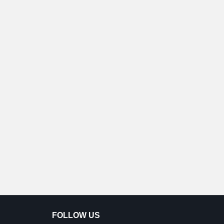
FOLLOW US