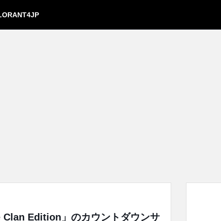
LORANT4JP
aZe Clan Edition」のカウントダウンサ