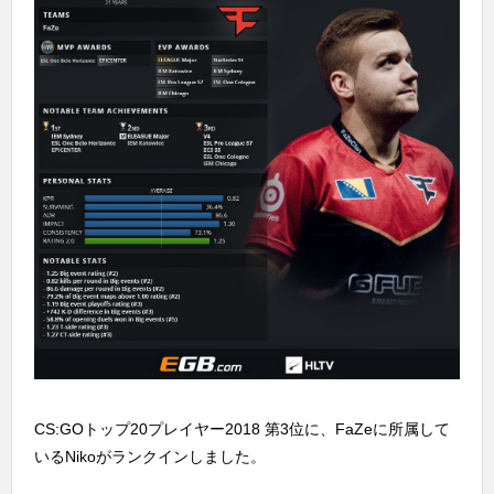
CS:GOトップ20プレイヤー2018 第3位に、FaZeに所属して
いるNikoがランクインしました。