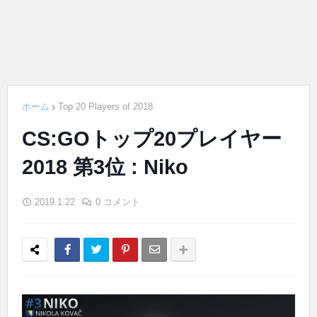
ホーム
Top 20 Players of 2018
CS:GOトップ20プレイヤー
2018 第3位 : Niko
2019.1.22
0 コメント