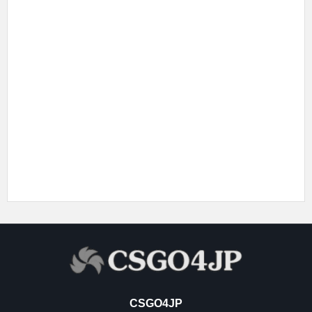
CSGO4JP