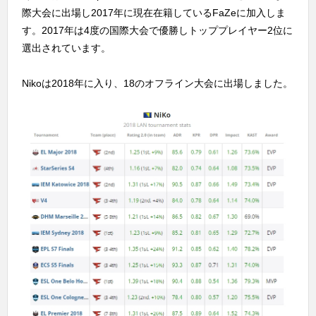
際大会に出場し2017年に現在在籍しているFaZeに加入しま
す。2017年は4度の国際大会で優勝しトッププレイヤー2位に
選出されています。
Nikoは2018年に入り、18のオフライン大会に出場しました。