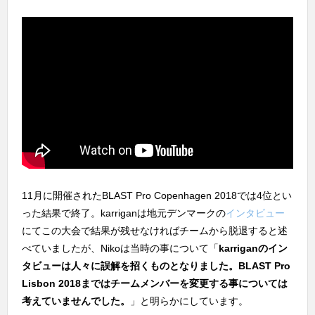
11月に開催されたBLAST Pro Copenhagen 2018では4位とい
った結果で終了。karriganは地元デンマークの
インタビュー
にてこの大会で結果が残せなければチームから脱退すると述
べていましたが、Nikoは当時の事について「
karriganのイン
タビューは人々に誤解を招くものとなりました。BLAST Pro
Lisbon 2018まではチームメンバーを変更する事については
考えていませんでした。
」と明らかにしています。