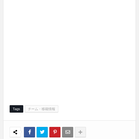
Tags
チーム・移籍情報