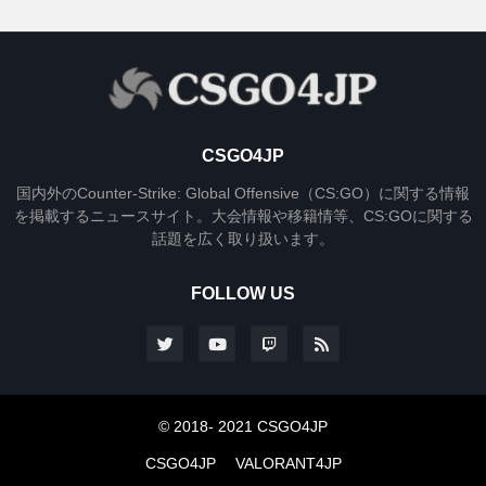
CSGO4JP
国内外のCounter-Strike: Global Offensive（CS:GO）に関する情報
を掲載するニュースサイト。大会情報や移籍情等、CS:GOに関する
話題を広く取り扱います。
FOLLOW US
© 2018- 2021 CSGO4JP
CSGO4JP
VALORANT4JP