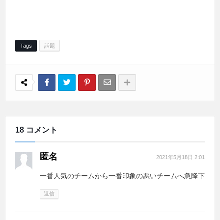
Tags
話題
18 コメント
匿名
2021年5月18日 2:01
一番人気のチームから一番印象の悪いチームへ急降下
返信