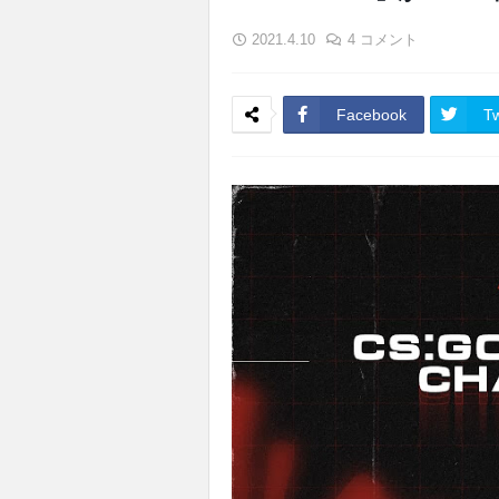
2021.4.10
4 コメント
Facebook
Tw