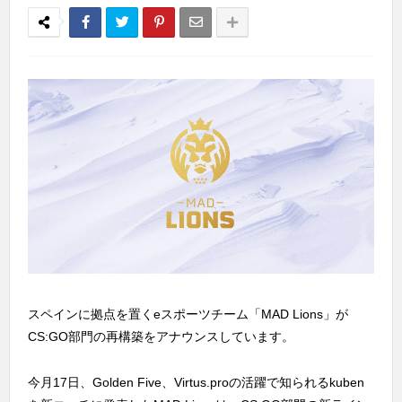
スペインに拠点を置くeスポーツチーム「MAD Lions」が
CS:GO部門の再構築をアナウンスしています。
今月17日、Golden Five、Virtus.proの活躍で知られるkuben