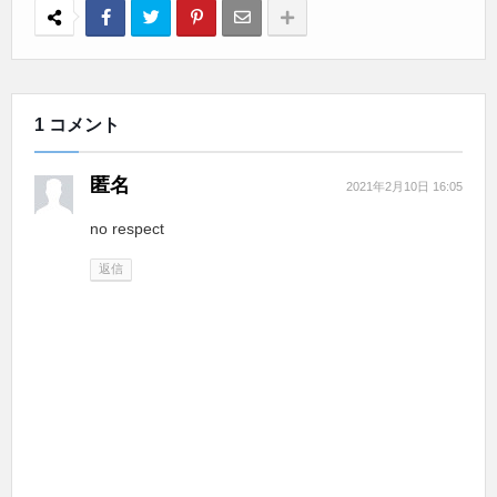
1 コメント
匿名
2021年2月10日 16:05
no respect
返信