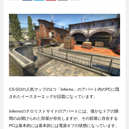
CS:GOの人気マップの1つ「Inferno」のアパート内のPCに隠
されたイースターエッグが話題になっています。
Infernoのテロリストサイドのアパートには、僅かなドアの隙
間のみ開けられた部屋が存在しますが、その部屋に存在する
PCは基本的には基本的には電源オフの状態になっています。