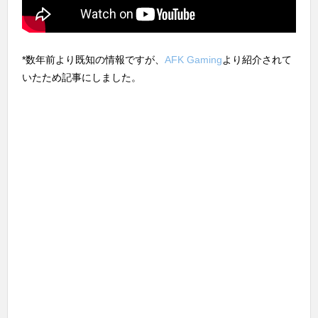
*数年前より既知の情報ですが、
AFK Gaming
より紹介されて
いたため記事にしました。