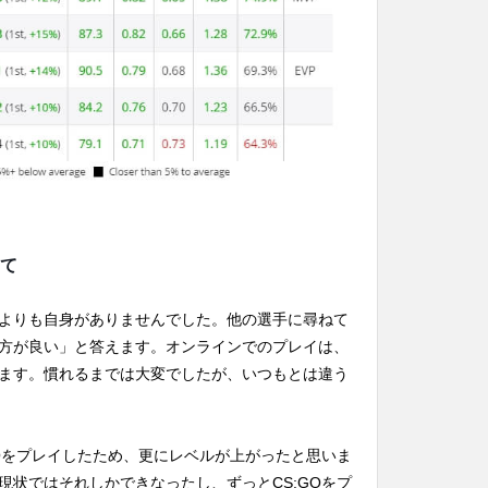
て
よりも自身がありませんでした。他の選手に尋ねて
方が良い」と答えます。オンラインでのプレイは、
ます。慣れるまでは大変でしたが、いつもとは違う
GOをプレイしたため、更にレベルが上がったと思いま
現状ではそれしかできなったし、ずっとCS:GOをプ