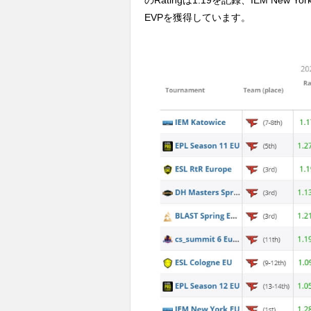
EVPを獲得しています。