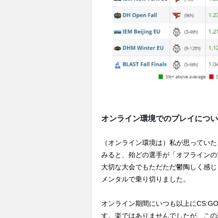
オンライン環境でのプレイについ
（オンライン環境は）私が思っていた
みると、殆どの選手が「オフラインの
大切な大会でもただただ鬱陶しく感じ
メンタルで乗り切りました。
オンライン期間にいつも以上にCS:
す。楽ではありませんでしたが、この