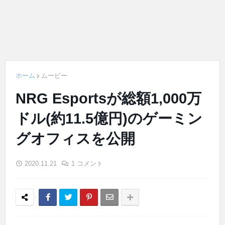
ホーム
ムービー
NRG Esportsが総額1,000万
ドル(約11.5億円)のゲーミン
グオフィスを公開
2020.11.21
1 コメント