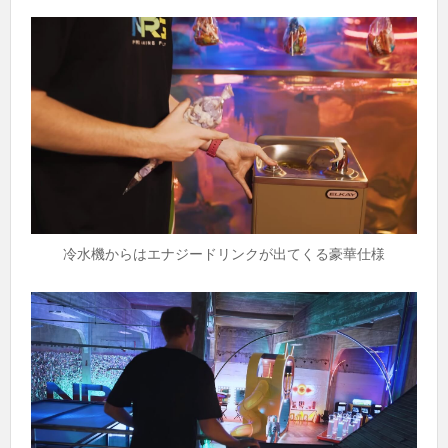
冷水機からはエナジードリンクが出てくる豪華仕様