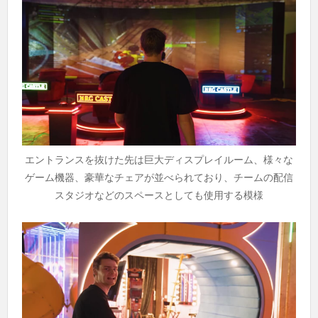
エントランスを抜けた先は巨大ディスプレイルーム、様々な
ゲーム機器、豪華なチェアが並べられており、チームの配信
スタジオなどのスペースとしても使用する模様