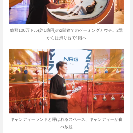
総額100万ドル(約1億円)の2階建てのゲーミングカウチ。2階
からは滑り台で1階へ
キャンディーランドと呼ばれるスペース、キャンディーが食
べ放題