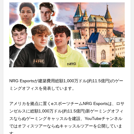
NRG Esportsが建築費用総額1,000万ドル(約11.5億円)のゲー
ミングオフィスを発表しています。
アメリカを拠点に置くeスポーツチームNRG Esportsは、ロサ
ンゼルスに総額1,000万ドル(約11.5億円)新ゲーミングオフィ
スならぬゲーミングキャッスルを建設、YouTubeチャンネル
ではオフィスツアーならぬキャッスルツアーを公開していま
す。