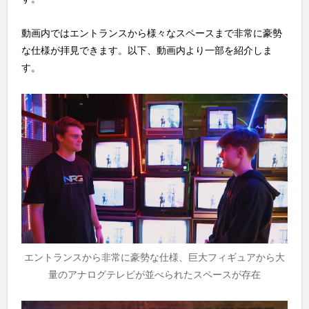
動画内ではエントランスから様々なスペースまで非常に豪勢
な仕様が拝見できます。以下、動画内より一部を紹介しま
す。
エントランスから非常に豪勢な仕様、巨大フィギュアから大
量のアナログテレビが並べられたスペースが存在