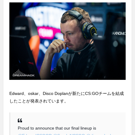
Edward、oskar、Disco Doplanが新たにCS:GOチームを結成
したことが発表されています。
Proud to announce that our final lineup is