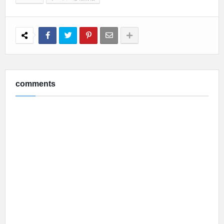
comments