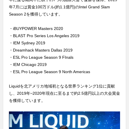
年7月には賞金100万ドル(約1.1億円)のIntel Grand Slam
Season 2を獲得しています。
・iBUYPOWER Masters 2020
・BLAST Pro Series Los Angeles 2019
・IEM Sydney 2019
・Dreamhack Masters Dallas 2019
・ESL Pro League Season 9 FInals
・IEM Chicago 2019
・ESL Pro League Season 9 North Americas
Liquidを北アメリカ地域初となる世界ランキング1位に貢献
し、2019年~2020年現在に至るまで約2.5億円以上の大会賞金
を獲得しています。