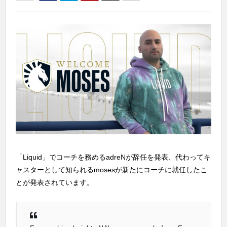
「Liquid」でコーチを務めるadreNが辞任を発表、代わってキ
ャスターとして知られるmosesが新たにコーチに就任したこ
とが発表されています。