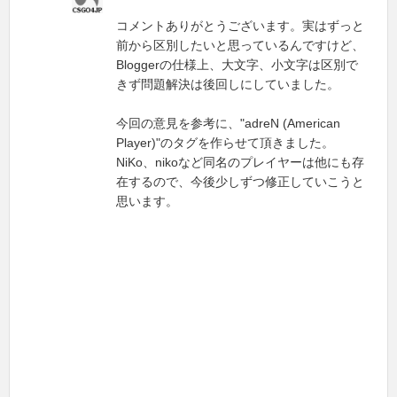
コメントありがとうございます。実はずっと
前から区別したいと思っているんですけど、
Bloggerの仕様上、大文字、小文字は区別で
きず問題解決は後回しにしていました。
今回の意見を参考に、"adreN (American
Player)"のタグを作らせて頂きました。
NiKo、nikoなど同名のプレイヤーは他にも存
在するので、今後少しずつ修正していこうと
思います。