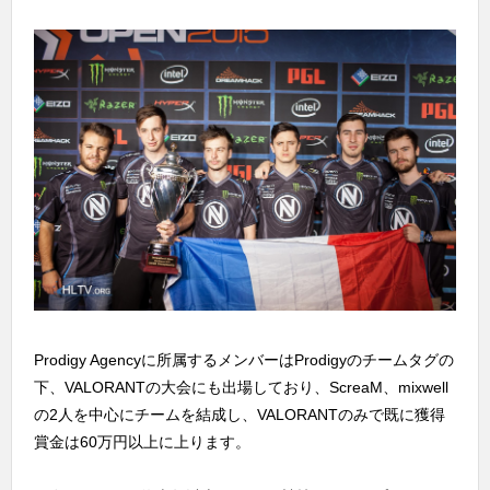
Prodigy Agencyに所属するメンバーはProdigyのチームタグの
下、VALORANTの大会にも出場しており、ScreaM、mixwell
の2人を中心にチームを結成し、VALORANTのみで既に獲得
賞金は60万円以上に上ります。