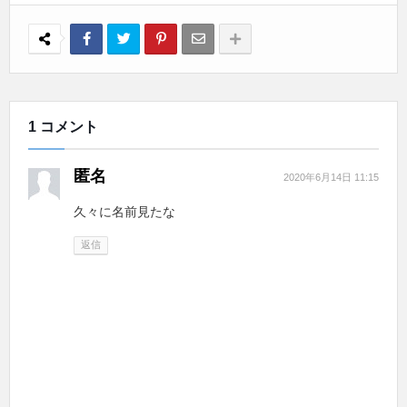
1 コメント
匿名
2020年6月14日 11:15
久々に名前見たな
返信