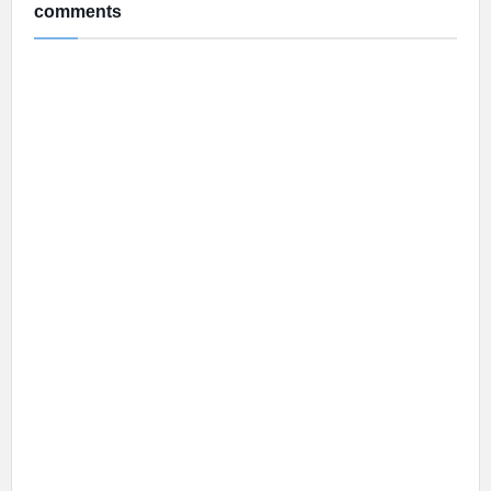
comments