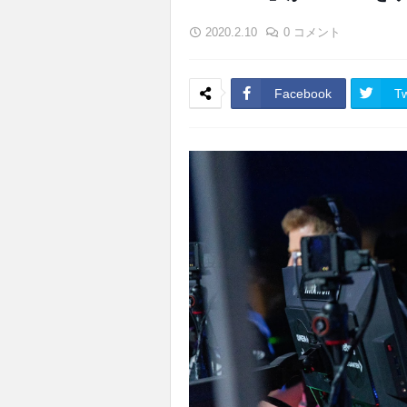
2020.2.10
0 コメント
Facebook
Tw