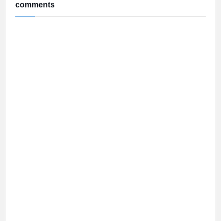
comments