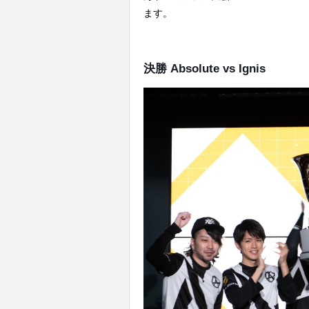
ます。
決勝 Absolute vs Ignis