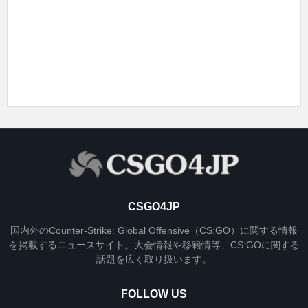
CSGO4JP
国内外のCounter-Strike: Global Offensive（CS:GO）に関する情報
を掲載するニュースサイト。大会情報や移籍情等、CS:GOに関する
話題を広く取り扱います。
FOLLOW US