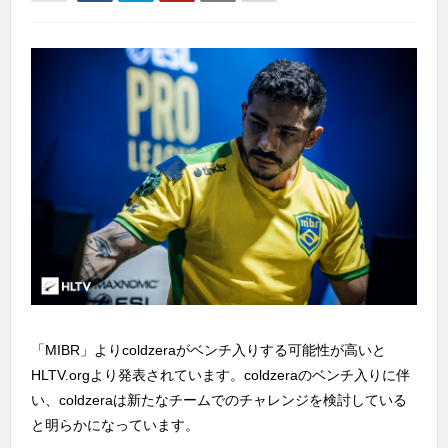
「MIBR」よりcoldzeraがベンチ入りする可能性が高いと
HLTV.orgより発表されています。coldzeraのベンチ入りに伴
い、coldzeraは新たなチームでのチャレンジを検討している
と明らかになっています。