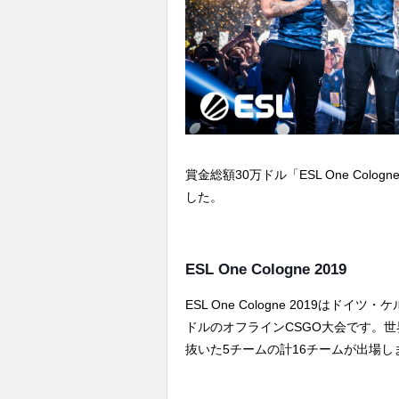
賞金総額30万ドル「ESL One Cologne
した。
ESL One Cologne 2019
ESL One Cologne 2019はド
ドルのオフラインCSGO大会です。
抜いた5チームの計16チームが出場し