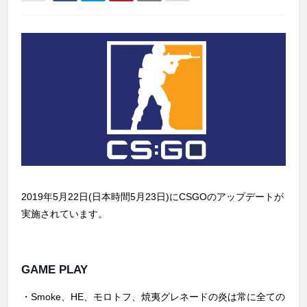
2019年5月22日(日本時間5月23日)にCSGOのアップデートが
実施されています。
GAME PLAY
・Smoke、HE、モロトフ、焼夷グレネードの炎は常に全ての