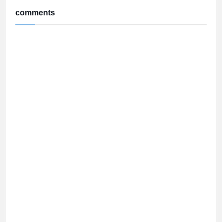
comments