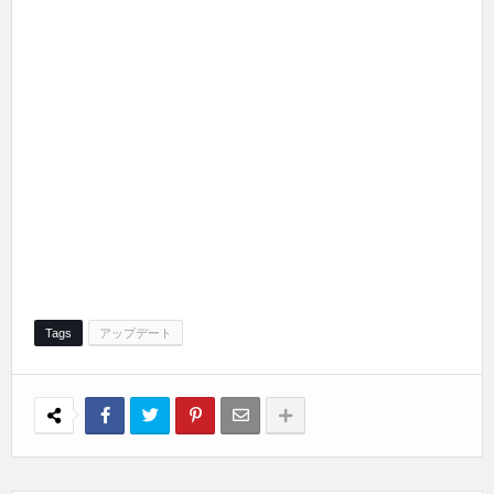
Tags
アップデート