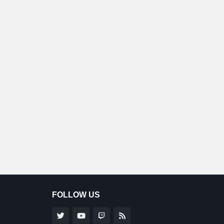
FOLLOW US