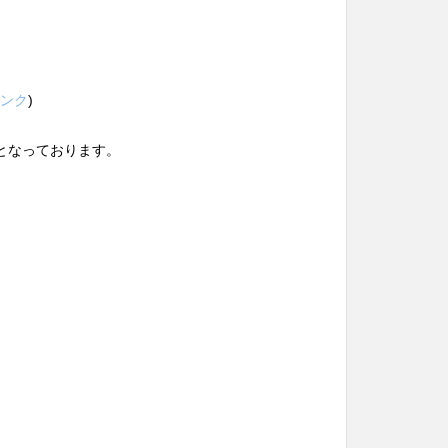
ンク
)
となっております。