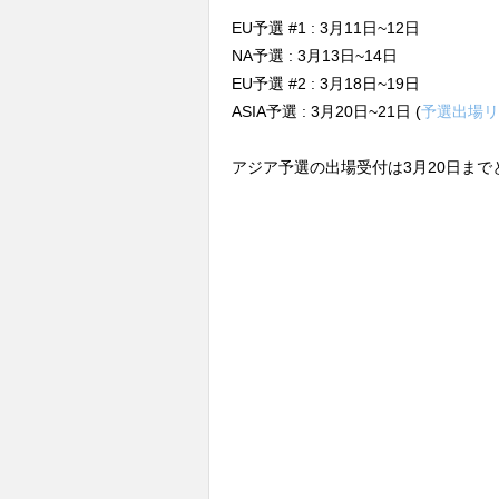
EU予選 #1 : 3月11日~12日
NA予選 : 3月13日~14日
EU予選 #2 : 3月18日~19日
ASIA予選 : 3月20日~21日 (
予選出場リ
アジア予選の出場受付は3月20日まで