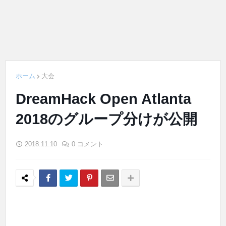
ホーム
大会
DreamHack Open Atlanta
2018のグループ分けが公開
2018.11.10
0 コメント