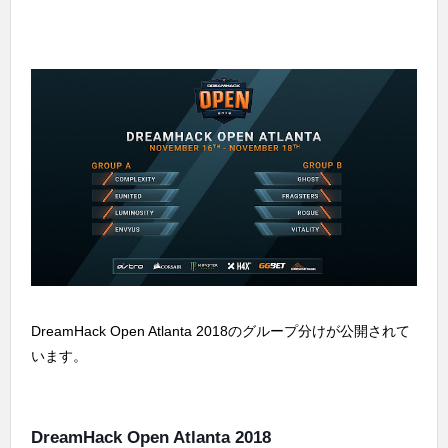
DreamHack Open Atlanta 2018のグループ分けが公開されて
います。
DreamHack Open Atlanta 2018