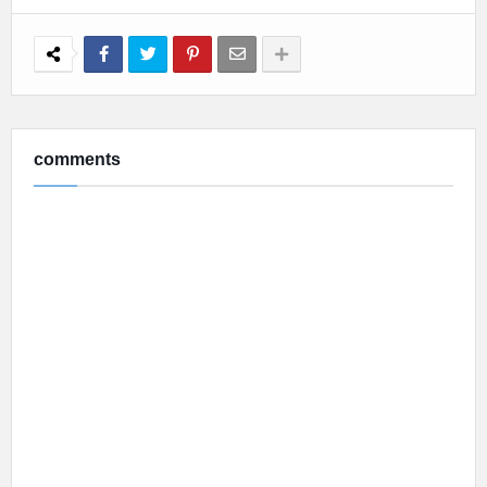
comments