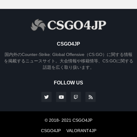
CSGO4JP
国内外のCounter-Strike: Global Offensive（CS:GO）に関する情報
を掲載するニュースサイト。大会情報や移籍情等、CS:GOに関する
話題を広く取り扱います。
FOLLOW US
© 2018- 2021 CSGO4JP
CSGO4JP
VALORANT4JP