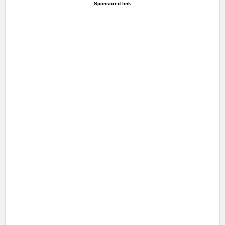
Sponsored link