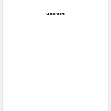
Sponsored link