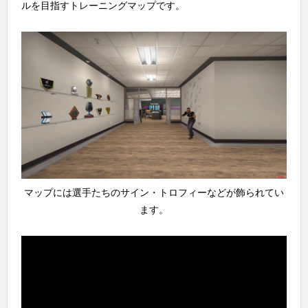
ルを目指すトレーニングマップです。
マップには選手たちのサイン・トロフィーなどが飾られてい
ます。