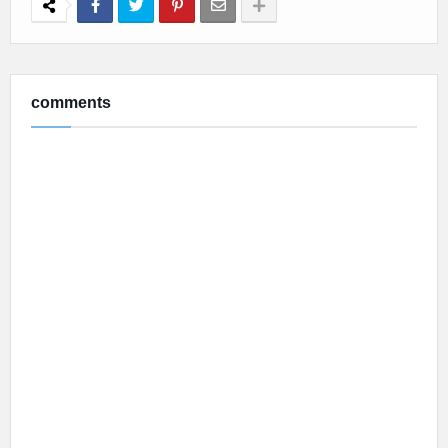
comments