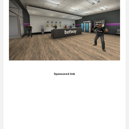
Sponsored link