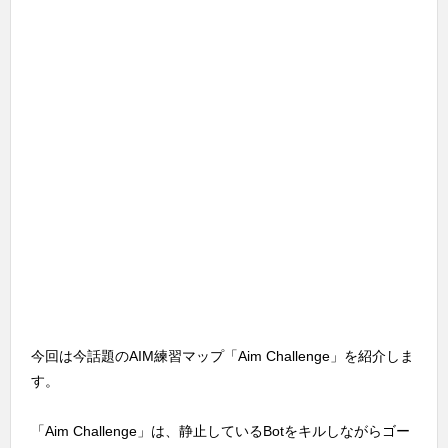
今回は今話題のAIM練習マップ「Aim Challenge」を紹介しま
す。
「Aim Challenge」は、静止しているBotをキルしながらゴー