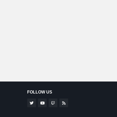
FOLLOW US