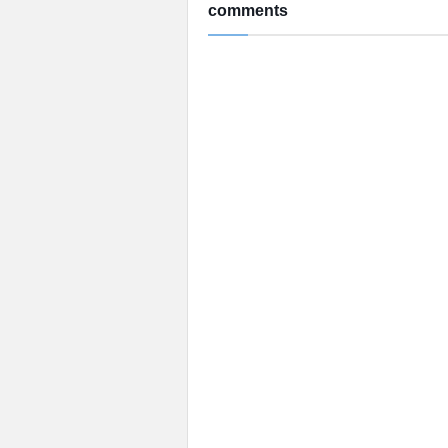
comments