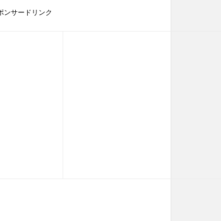
ポンサードリンク