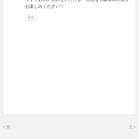
お楽しみください！
返信
前
次