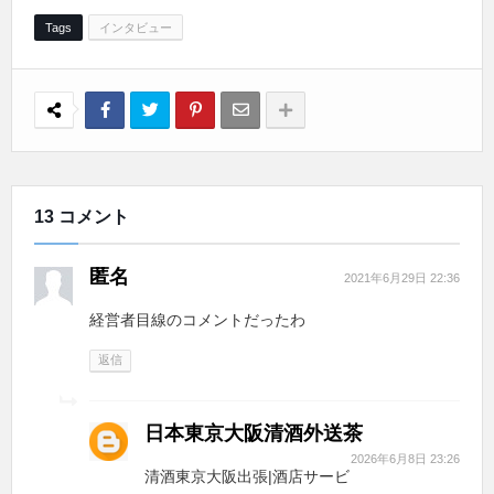
Tags
インタビュー
13 コメント
匿名
2021年6月29日 22:36
経営者目線のコメントだったわ
返信
日本東京大阪清酒外送茶
2026年6月8日 23:26
清酒東京大阪出張|酒店サービ