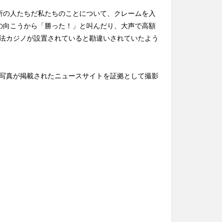
所の人たちだ私たちのことについて、クレームを入
の向こうから「勝った！」と叫んだり、大声で高額
法カジノが設置されていると勘違いされていたよう
写真が掲載されたニュースサイトを証拠として撮影