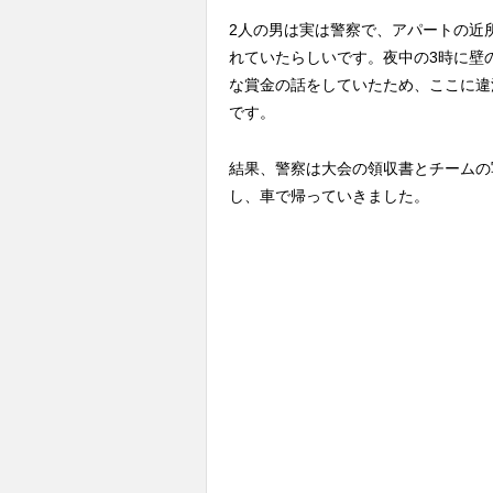
2人の男は実は警察で、アパートの近
れていたらしいです。夜中の3時に壁
な賞金の話をしていたため、ここに違
です。
結果、警察は大会の領収書とチームの
し、車で帰っていきました。