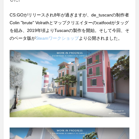
CS:GOがリリースされ8年が過ぎますが、de_tuscanの制作者
Colin "brute" Volrathとマップクリエイターのcatfoodがタッグ
を組み、2019年頃よりTuscanの製作を開始。そして今回、そ
のベータ版が
Steamワークショップ
より公開されました。