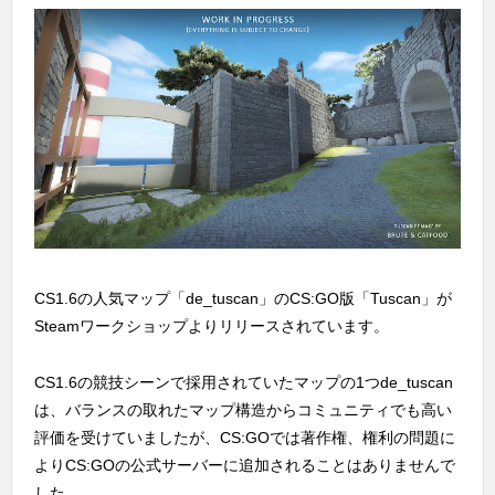
CS1.6の人気マップ「de_tuscan」のCS:GO版「Tuscan」が
Steamワークショップよりリリースされています。
CS1.6の競技シーンで採用されていたマップの1つde_tuscan
は、バランスの取れたマップ構造からコミュニティでも高い
評価を受けていましたが、CS:GOでは著作権、権利の問題に
よりCS:GOの公式サーバーに追加されることはありませんで
した。