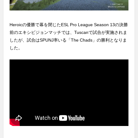
Heroicの優勝で幕を閉じたESL Pro League Season 13の決勝
前のエキシビジョンマッチでは、Tuscanで試合が実施されま
したが、試合はSPUNJ率いる「The Chads」の勝利となりま
した。