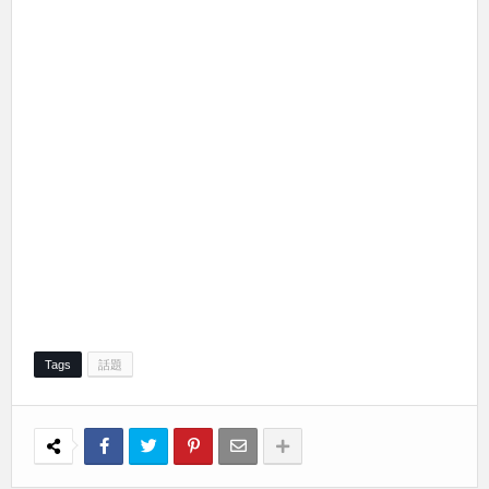
Tags
話題