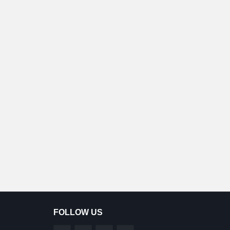
FOLLOW US