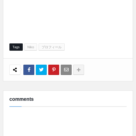
Tags
Niko
プロフィール
comments