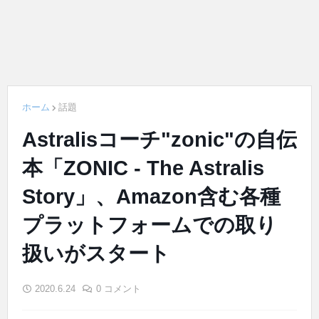
ホーム
話題
Astralisコーチ"zonic"の自伝
本「ZONIC - The Astralis
Story」、Amazon含む各種
プラットフォームでの取り
扱いがスタート
2020.6.24
0 コメント