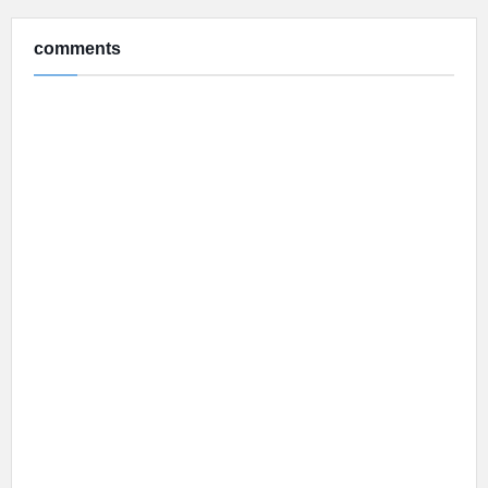
comments