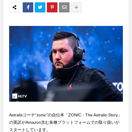
Astralisコーチ"zonic"の自伝本「ZONIC - The Astralis Story」
の英訳がAmazon含む各種プラットフォームでの取り扱いが
スタートしています。