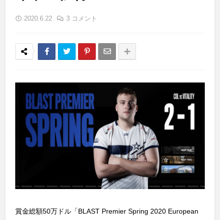
2020.6.22
3 コメント
賞金総額50万ドル「BLAST Premier Spring 2020 European