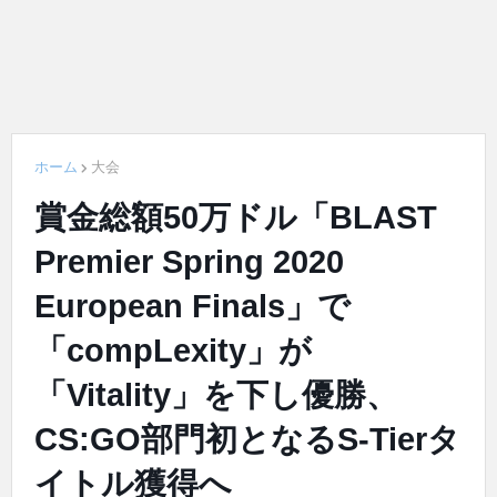
ホーム
大会
賞金総額50万ドル「BLAST
Premier Spring 2020
European Finals」で
「compLexity」が
「Vitality」を下し優勝、
CS:GO部門初となるS-Tierタ
イトル獲得へ