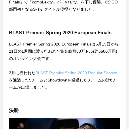
Finals」で「compLexity」が「Vitality」を下し優勝、CS:GO
部門初となるS-Tierタイトル獲得となりました。
BLAST Premier Spring 2020 European Finals
BLAST Premier Spring 2020 European Finalsは6月15日から
21日の1週間に渡り行われた賞金総額50万ドル(約5500万円)
のオンライン大会です。
2月に行われた
BLAST Premier Spring 2020 Regular Season
を通過した5チームとShowdownを通過した3チームの計8チ
ームが出場しました。
決勝