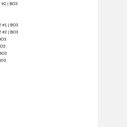
2 #2 | BO3
2 #1 | BO3
2 #2 | BO3
 BO3
 BO3
 BO3
 BO3