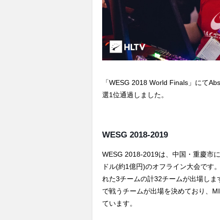
「WESG 2018 World Finals」にてA
選1位通過しました。
WESG 2018-2019
WESG 2018-2019は、中国・重慶
ドル(約1億円)のオフライン大会です
れた3チームの計32チームが出場しま
で戦うチームが出場を決めており、MIB
ています。