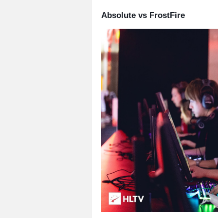
Absolute vs FrostFire