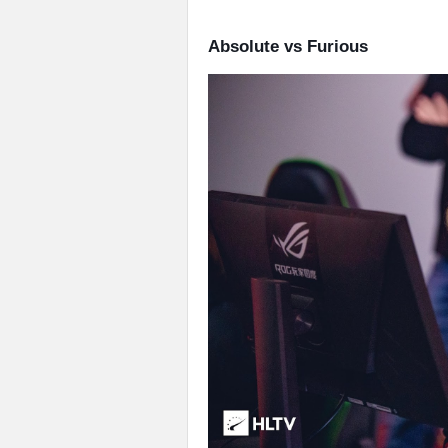
Absolute vs Furious