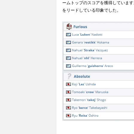
ームトップのスコアを獲得しています。Fu
をリードしている印象でした。