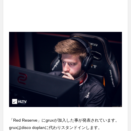
「Red Reserve」にgruxが加入した事が発表されています。
gruxはdisco doplanに代わりスタンドインします。