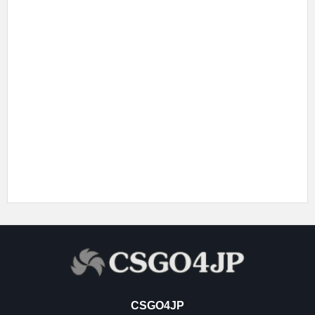
CSGO4JP