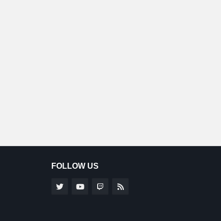
FOLLOW US