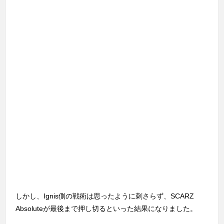
しかし、Ignis側の戦術は思ったように刺さらず、SCARZ
Absoluteが最後まで押し切るといった結果になりました。