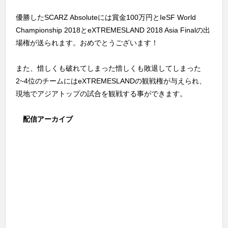
優勝したSCARZ Absoluteには賞金100万円とIeSF World
Championship 2018とeXTREMESLAND 2018 Asia Finalの出
場権が送られます。おめでとうございます！
また、惜しくも破れてしまった惜しくも敗退してしまった
2~4位のチームにはeXTREMESLANDの観戦権が与えられ、
現地でアジアトップの試合を観戦する事ができます。
配信アーカイブ