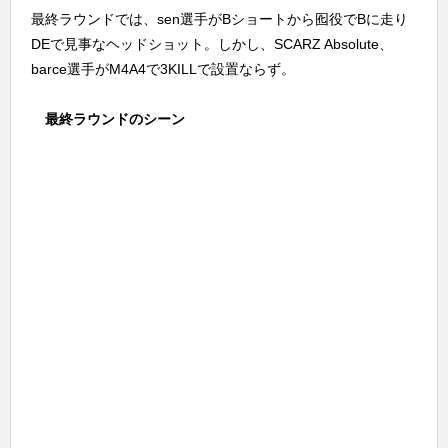
最終ラウンドでは、sen選手がBショートから囮役でBに走り
DEで見事なヘッドショット。しかし、SCARZ Absolute、
barce選手がM4A4で3KILLで設置ならず。
最終ラウンドのシーン