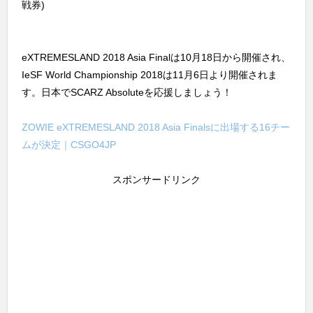
戦券)
eXTREMESLAND 2018 Asia Finalは10月18日から開催され、
IeSF World Championship 2018は11月6日より開催されま
す。日本でSCARZ Absoluteを応援しましょう！
ZOWIE eXTREMESLAND 2018 Asia Finalsに出場する16チー
ムが決定｜CSGO4JP
スポンサードリンク