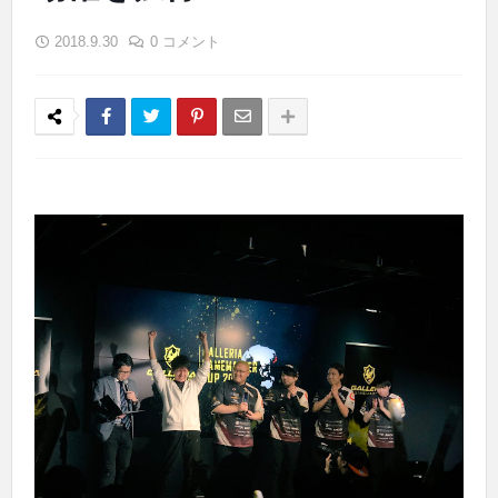
2018.9.30
0 コメント