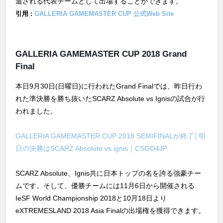
遣される代表チームとして出場することができます。
引用 :
GALLERIA GAMEMASTER CUP 公式Web Site
GALLERIA GAMEMASTER CUP 2018 Grand
Final
本日9月30日(日曜日)に行われたGrand Finalでは、昨日行わ
れた準決勝を勝ち抜いたSCARZ Absolute vs Ignisの試合が行
われました。
GALLERIA GAMEMASTER CUP 2018 SEMIFINALが終了│明
日の決勝はSCARZ Absolute vs ignis｜CSGO4JP
SCARZ Absolute、Ignis共に日本トップの名を誇る強豪チー
ムです。そして、優勝チームには11月6日から開催される
IeSF World Championship 2018と10月18日より
eXTREMESLAND 2018 Asia Finalの出場権を獲得できます。