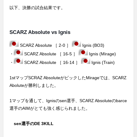
以下、決勝の試合結果です。
SCARZ Absolute vs Ignis
SCARZ Absolute ［ 2-0 ］
Ignis (BO3)
・
SCARZ Absolute ［ 16-5 ］
Ignis (Mirage)
・
SCARZ Absolute ［ 16-14 ］
Ignis (Train)
1stマップSCRAZ AbsoluteがピックしたMirageでは、SCARZ
Aboluteが勝利しました。
1マップを通して、Ignisのsen選手、SCARZ Absoluteのbarce
選手のAIMがとても強く感じられました。
sen選手のDE 3KILL