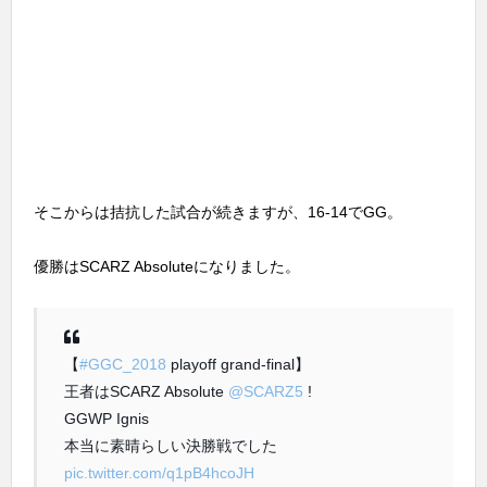
そこからは拮抗した試合が続きますが、16-14でGG。
優勝はSCARZ Absoluteになりました。
【
#GGC_2018
playoff grand-final】
王者はSCARZ Absolute
@SCARZ5
!
GGWP Ignis
本当に素晴らしい決勝戦でした
pic.twitter.com/q1pB4hcoJH